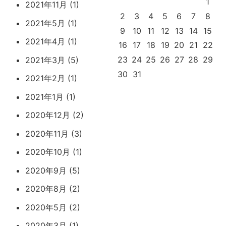
1
2021年11月 (1)
2
3
4
5
6
7
8
2021年5月 (1)
9
10
11
12
13
14
15
2021年4月 (1)
16
17
18
19
20
21
22
23
24
25
26
27
28
29
2021年3月 (5)
30
31
2021年2月 (1)
2021年1月 (1)
2020年12月 (2)
2020年11月 (3)
2020年10月 (1)
2020年9月 (5)
2020年8月 (2)
2020年5月 (2)
2020年3月 (1)