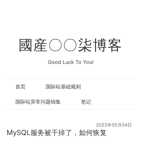
國産〇〇柒博客
Good Luck To You!
首页
国际站基础规则
国际站异常问题锦集
笔记
2022年05月04日
MySQL服务被干掉了，如何恢复