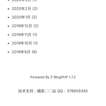
2020年2月 (2)
2020年1月 (2)
2019年12月 (2)
2019年11月 (1)
2019年10月 (1)
2019年9月 (6)
Powered By
Z-BlogPHP 1.7.2
技术支持：國産〇〇柒 QQ：378859340