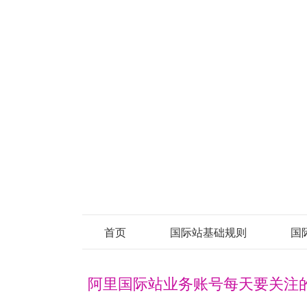
首页
国际站基础规则
国
阿里国际站业务账号每天要关注