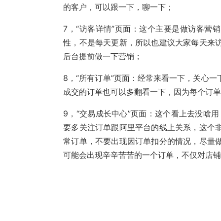
的客户，可以跟一下，聊一下；
7，“访客详情”页面：这个主要是做访客营
性，不是每天更新，所以也建议大家每天来
后台提前做一下营销；
8，“所有订单”页面：经常来看一下，关心
成交的订单也可以多翻看一下，因为每个订
9，“交易成长中心”页面：这个看上去没啥
要多关注订单跟阿里平台的线上关系，这个
常订单，不要出现因订单扣分的情况，尽量
可能会出现辛辛苦苦的一个订单，不仅对店