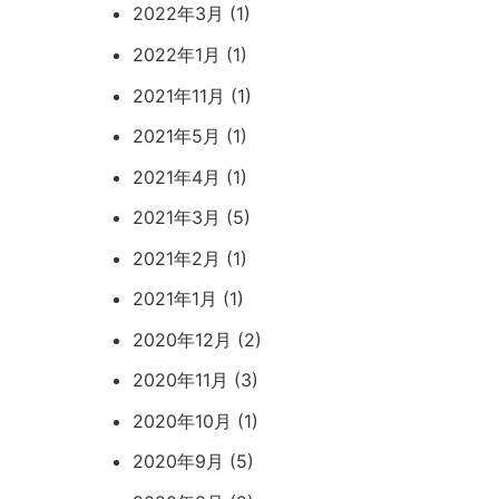
2022年3月 (1)
2022年1月 (1)
2021年11月 (1)
2021年5月 (1)
2021年4月 (1)
2021年3月 (5)
2021年2月 (1)
2021年1月 (1)
2020年12月 (2)
2020年11月 (3)
2020年10月 (1)
2020年9月 (5)