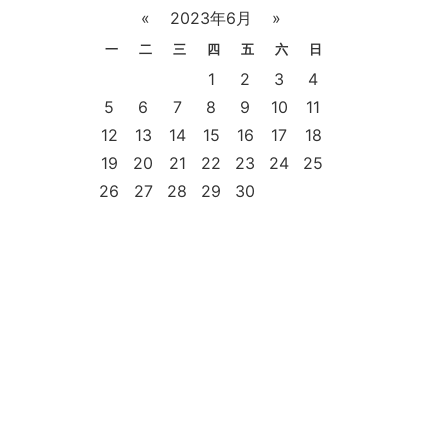
«
2023年6月
»
一
二
三
四
五
六
日
1
2
3
4
5
6
7
8
9
10
11
12
13
14
15
16
17
18
19
20
21
22
23
24
25
26
27
28
29
30