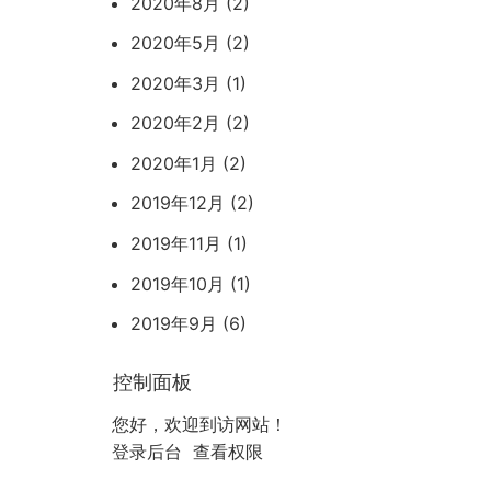
2020年8月 (2)
2020年5月 (2)
2020年3月 (1)
2020年2月 (2)
2020年1月 (2)
2019年12月 (2)
2019年11月 (1)
2019年10月 (1)
2019年9月 (6)
控制面板
您好，欢迎到访网站！
登录后台
查看权限