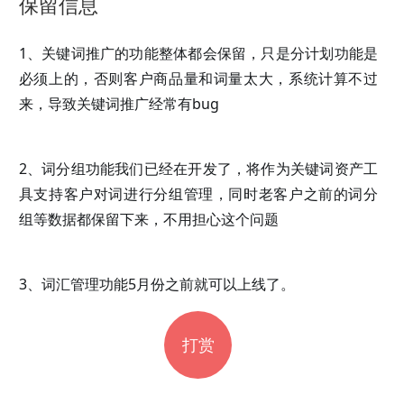
保留信息
1、关键词推广的功能整体都会保留，只是分计划功能是
必须上的，否则客户商品量和词量太大，系统计算不过
来，导致关键词推广经常有bug
2、词分组功能我们已经在开发了，将作为关键词资产工
具支持客户对词进行分组管理，同时老客户之前的词分
组等数据都保留下来，不用担心这个问题
3、词汇管理功能5月份之前就可以上线了。
打赏