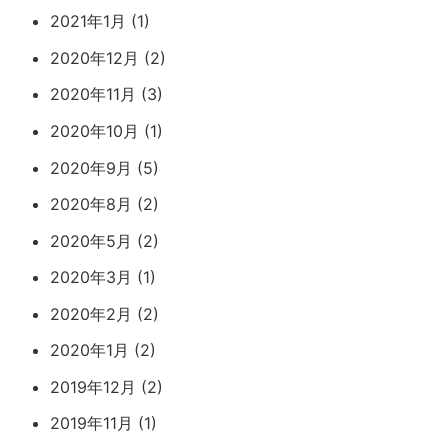
2021年1月 (1)
2020年12月 (2)
2020年11月 (3)
2020年10月 (1)
2020年9月 (5)
2020年8月 (2)
2020年5月 (2)
2020年3月 (1)
2020年2月 (2)
2020年1月 (2)
2019年12月 (2)
2019年11月 (1)