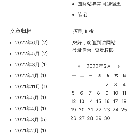
国际站异常问题锦集
笔记
文章归档
控制面板
2022年6月 (2)
您好，欢迎到访网站！
登录后台
查看权限
2022年5月 (2)
2022年3月 (1)
«
2023年6月
»
2022年1月 (1)
一
二
三
四
五
六
日
1
2
3
4
2021年11月 (1)
5
6
7
8
9
10
11
2021年5月 (1)
12
13
14
15
16
17
18
2021年4月 (1)
19
20
21
22
23
24
25
26
27
28
29
30
2021年3月 (5)
2021年2月 (1)