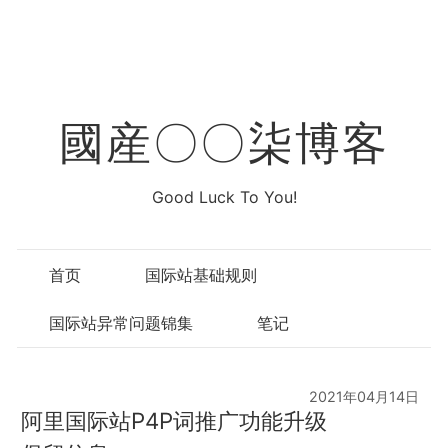
國産〇〇柒博客
Good Luck To You!
首页
国际站基础规则
国际站异常问题锦集
笔记
2021年04月14日
阿里国际站P4P词推广功能升级