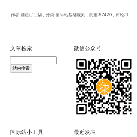
作者:國産〇〇柒 , 分类:国际站基础规则 , 浏览:57420 , 评论:0
文章检索
微信公众号
国际站小工具
最近发表